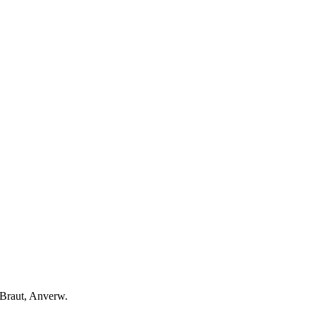
, Braut, Anverw.