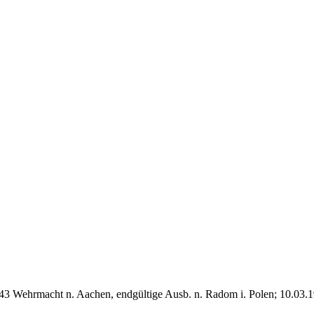
943 Wehrmacht n. Aachen, endgültige Ausb. n. Radom i. Polen; 10.03.1