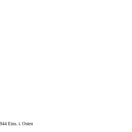
944 Eins. i. Osten