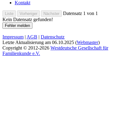
Kontakt
Datensatz 1 von 1
Kein Datensatz gefunden!
Impressum
|
AGB
|
Datenschutz
Letzte Aktualisierung am
06.10.2025
(
Webmaster
)
Copyright © 2012-2026
Westdeutsche Gesellschaft für
Familienkunde e.V.